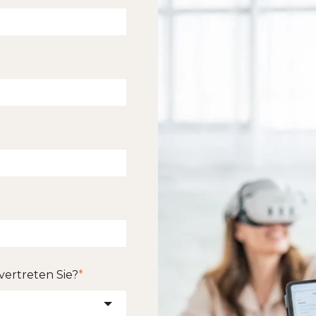
vertreten Sie?
*