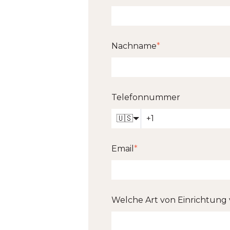
Nachname
*
Telefonnummer
🇺🇸
Email
*
Welche Art von Einrichtung 