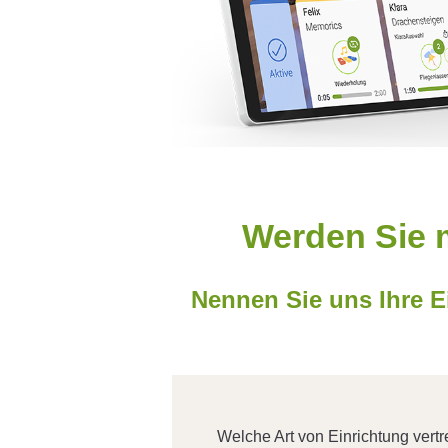
Werden Sie m
Nennen Sie uns Ihre E
Welche Art von Einrichtung vertr