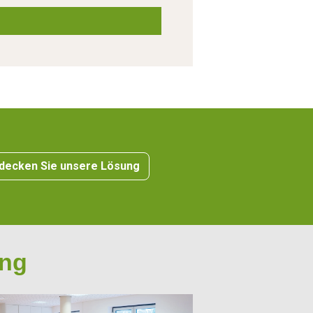
decken Sie unsere Lösung
ung