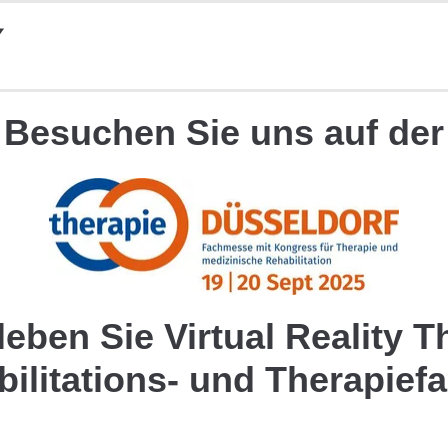
Besuchen Sie uns auf der
leben Sie Virtual Reality T
bilitations- und Therapief