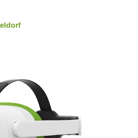
eldorf