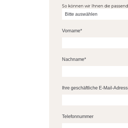
So können wir Ihnen die passend
Vorname
*
Nachname
*
Ihre geschäftliche E-Mail-Adres
Telefonnummer