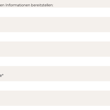
en Informationen bereitstellen:
se
*