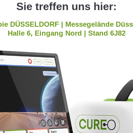
Sie treffen uns hier:
pie DÜSSELDORF | Messegelände Düss
Halle 6, Eingang Nord | Stand 6J82