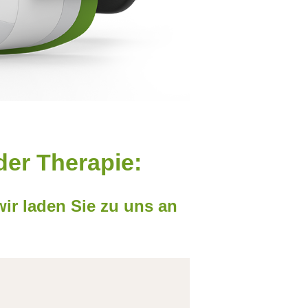
der Therapie:
ir laden Sie zu uns an